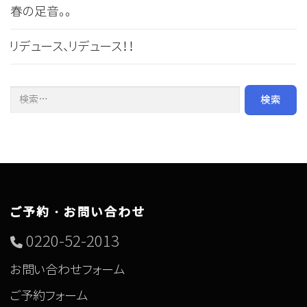
春の足音。。
リデュース、リデュース！！
検索:
ご予約・お問い合わせ
0220-52-2013
お問い合わせフォーム
ご予約フォーム