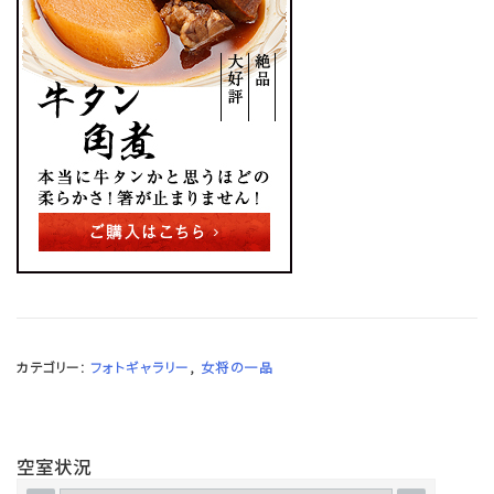
カテゴリー:
フォトギャラリー
,
女将の一品
空室状況