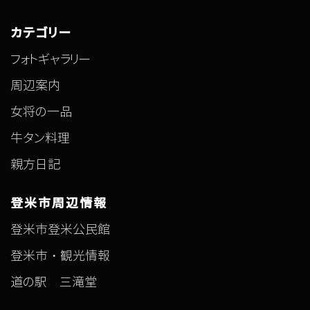
カテゴリー
フォトギャラリー
周辺案内
女将の一品
牛タン料理
親方日記
登米市周辺情報
登米市登米公民館
登米市・観光情報
道の駅 三滝堂