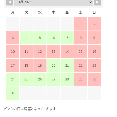
月
火
水
木
金
土
日
1
2
3
4
5
6
7
8
9
10
11
12
13
14
15
16
17
18
19
20
21
22
23
24
25
26
27
28
29
30
31
ピンクの日は満室となっております