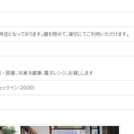
時迄となっております。鍵を閉めて、貸切にてご利用いただけます。
・囲碁、冷凍冷蔵庫、電子レンジ、お貸しします
ェックイン：20:00）