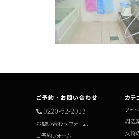
ご予約・お問い合わせ
カテ
フォト
0220-52-2013
周辺
お問い合わせフォーム
女将
ご予約フォーム