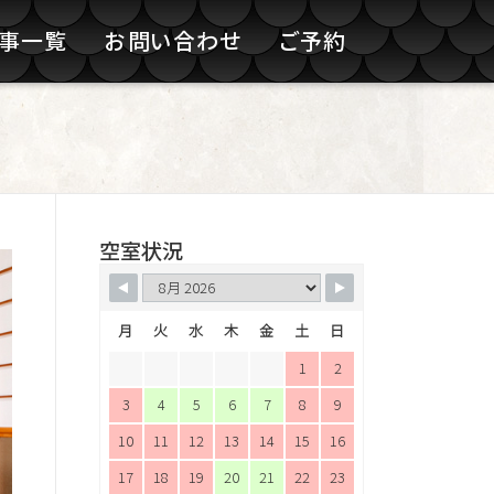
記事一覧
お問い合わせ
ご予約
空室状況
月
火
水
木
金
土
日
1
2
3
4
5
6
7
8
9
10
11
12
13
14
15
16
17
18
19
20
21
22
23