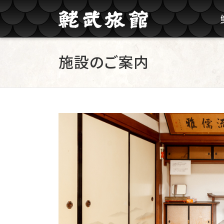
コンテンツへスキップ
施設のご案内