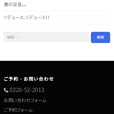
春の足音。。
リデュース、リデュース！！
検索:
ご予約・お問い合わせ
0220-52-2013
お問い合わせフォーム
ご予約フォーム