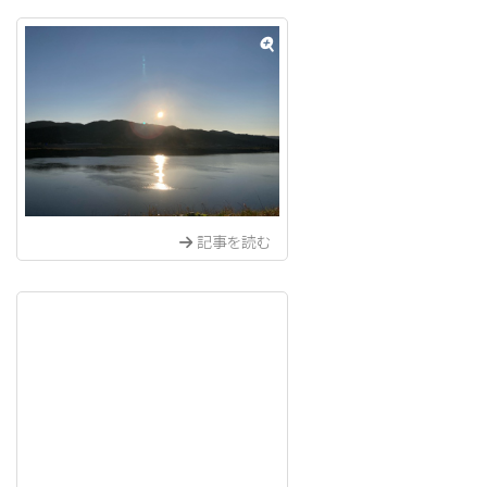
記事を読む