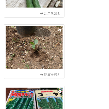
記事を読む
記事を読む