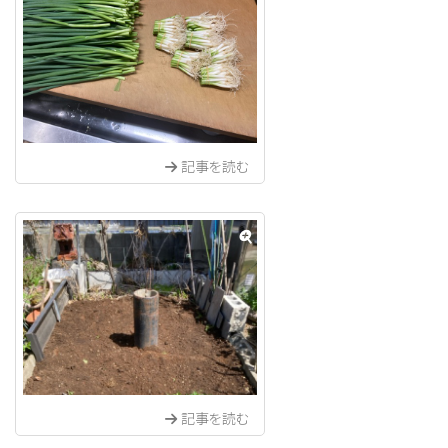
記事を読む
記事を読む