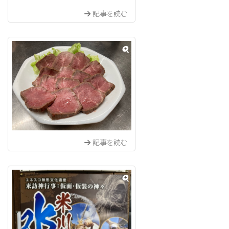
記事を読む
記事を読む