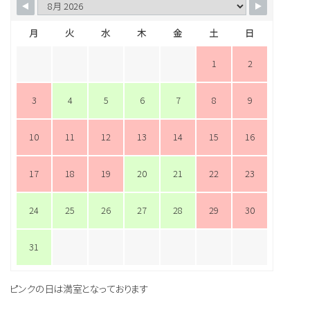
月
火
水
木
金
土
日
1
2
3
4
5
6
7
8
9
10
11
12
13
14
15
16
17
18
19
20
21
22
23
24
25
26
27
28
29
30
31
ピンクの日は満室となっております