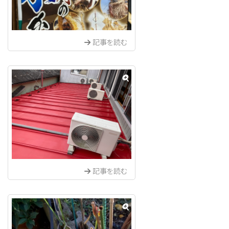
記事を読む
記事を読む