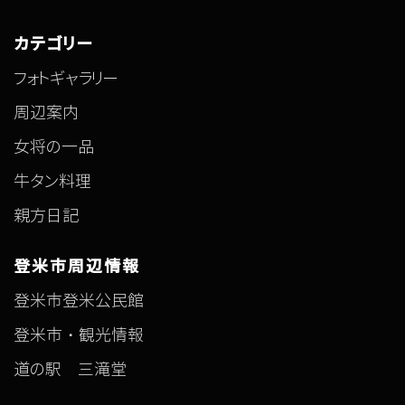
カテゴリー
フォトギャラリー
周辺案内
女将の一品
牛タン料理
親方日記
登米市周辺情報
登米市登米公民館
登米市・観光情報
道の駅 三滝堂