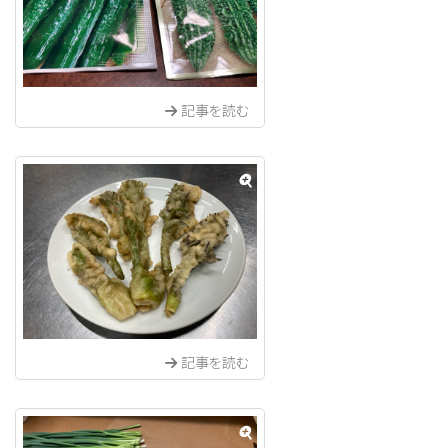
記事を読む
記事を読む