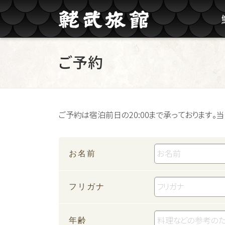
コンテンツへスキップ
ご予約
ご予約は宿泊前日の20:00まで承っております
お名前
フリガナ
年齢