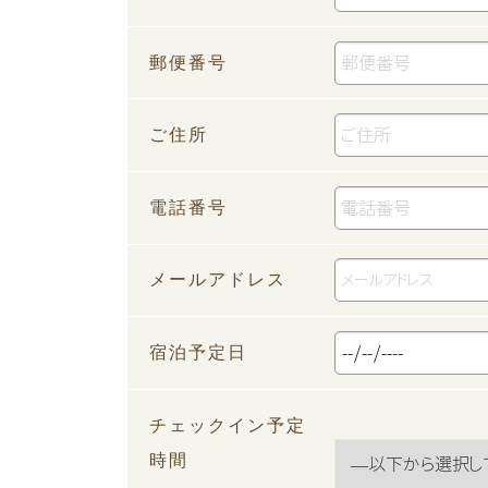
郵便番号
ご住所
電話番号
メールアドレス
宿泊予定日
チェックイン予定
時間