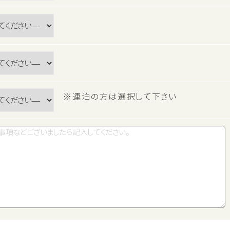
※連泊の方は選択して下さい