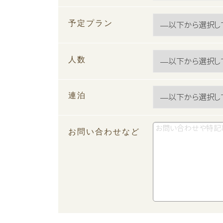
予定プラン
人数
連泊
お問い合わせなど