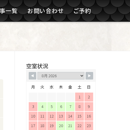
記事一覧
お問い合わせ
ご予約
空室状況
月
火
水
木
金
土
日
1
2
3
4
5
6
7
8
9
10
11
12
13
14
15
16
17
18
19
20
21
22
23