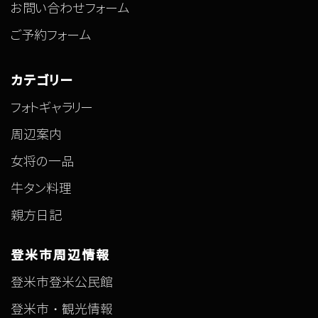
お問い合わせフォーム
ご予約フォーム
カテゴリー
フォトギャラリー
周辺案内
女将の一品
牛タン料理
親方日記
登米市周辺情報
登米市登米公民館
登米市・観光情報