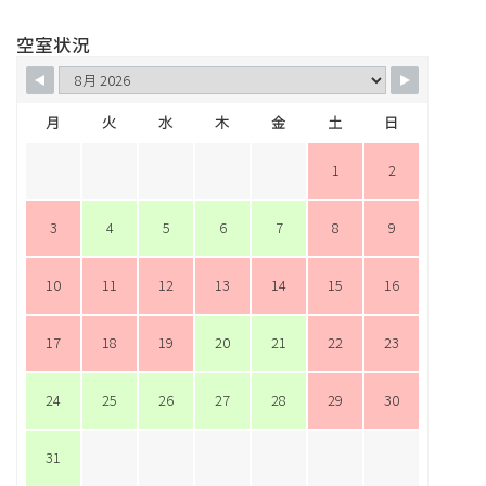
空室状況
月
火
水
木
金
土
日
1
2
3
4
5
6
7
8
9
10
11
12
13
14
15
16
17
18
19
20
21
22
23
24
25
26
27
28
29
30
31