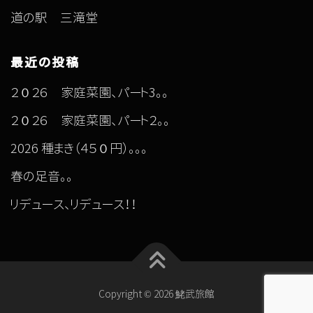
道の駅 三滝堂
最近の投稿
２０２６ 家庭菜園、パート3。。
２０２６ 家庭菜園、パート２。。
2026 種まき（４５０円）。。。
春の足音。。
リデュース、リデュース！！
Copyright © 2026 鮱武旅館