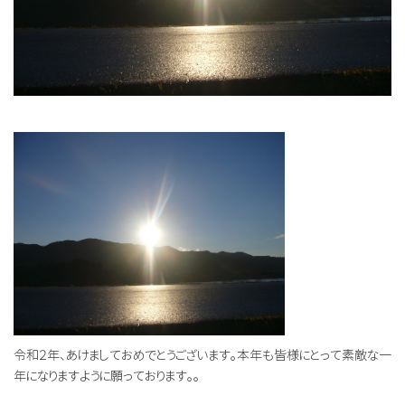
令和２年、あけましておめでとうございます。本年も皆様にとって素敵な一
年になりますように願っております。。