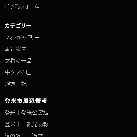
ご予約フォーム
カテゴリー
フォトギャラリー
周辺案内
女将の一品
牛タン料理
親方日記
登米市周辺情報
登米市登米公民館
登米市・観光情報
道の駅 三滝堂