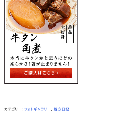
カテゴリー:
フォトギャラリー
,
親方日記