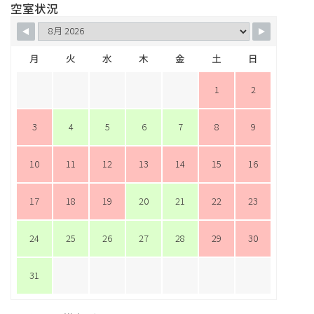
空室状況
月
火
水
木
金
土
日
1
2
3
4
5
6
7
8
9
10
11
12
13
14
15
16
17
18
19
20
21
22
23
24
25
26
27
28
29
30
31