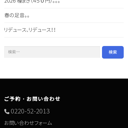
2026 種まき（４５０円）。。。
春の足音。。
リデュース、リデュース！！
検索:
ご予約・お問い合わせ
0220-52-2013
お問い合わせフォーム