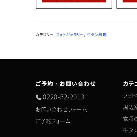
カテゴリー:
フォトギャラリー
,
牛タン料理
ご予約・お問い合わせ
カテ
フォト
0220-52-2013
周辺
お問い合わせフォーム
女将
ご予約フォーム
牛タ