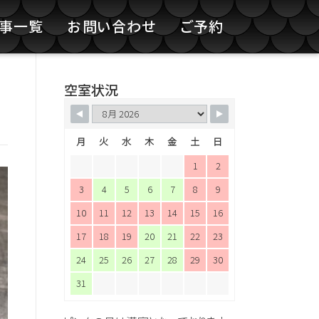
記事一覧
お問い合わせ
ご予約
空室状況
月
火
水
木
金
土
日
1
2
3
4
5
6
7
8
9
10
11
12
13
14
15
16
17
18
19
20
21
22
23
24
25
26
27
28
29
30
31