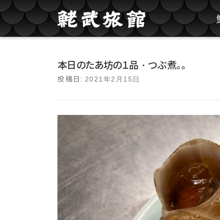
コンテンツへスキップ
本日のたあ坊の１品・つぶ煮。。
投稿日:
2021年2月15日