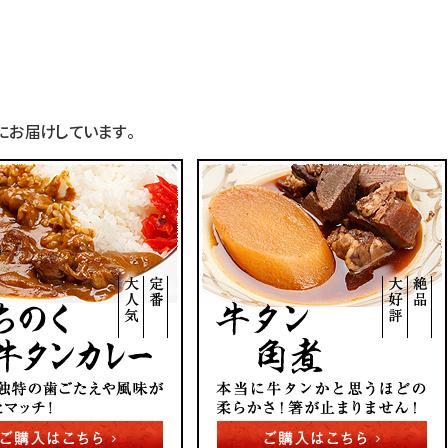
お届けしています。