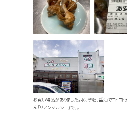
お買い得品がありました。水、砂糖、醤油でコトコト
ん「リアンマルシェ」で。。