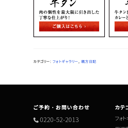
カテゴリー:
フォトギャラリー
,
親方日記
ご予約・お問い合わせ
カテ
フォト
0220-52-2013