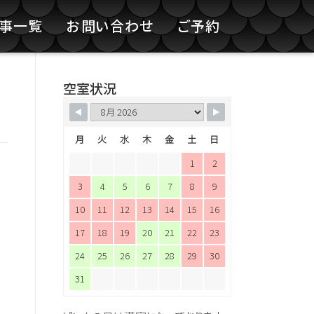
記事一覧
お問い合わせ
ご予約
空室状況
月
火
水
木
金
土
日
1
2
3
4
5
6
7
8
9
10
11
12
13
14
15
16
17
18
19
20
21
22
23
24
25
26
27
28
29
30
31