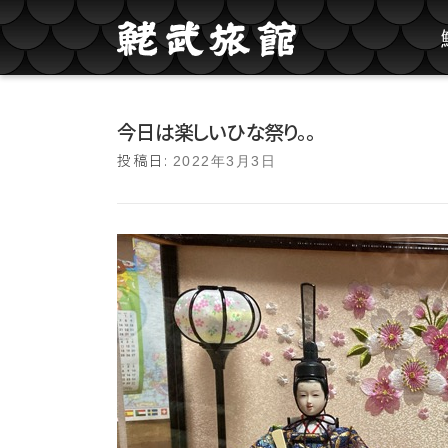
コンテンツへスキップ
今日は楽しいひな祭り。。
投稿日:
2022年3月3日