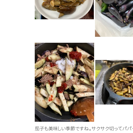
茄子も美味しい季節ですね。サクサク切ってパパっ