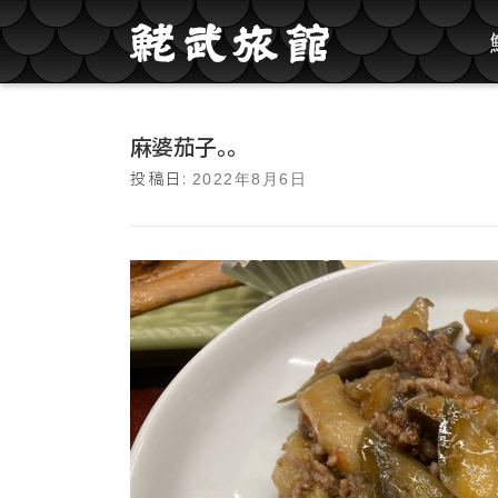
コンテンツへスキップ
麻婆茄子。。
投稿日:
2022年8月6日