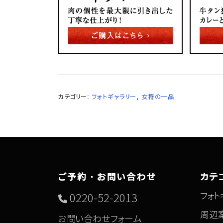
カテゴリー:
フォトギャラリー
,
女将の一品
ご予約・お問い合わせ
カテ
フォト
0220-52-2013
周辺
お問い合わせフォーム