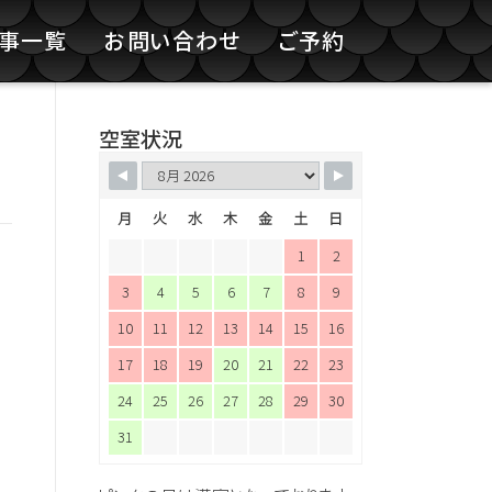
記事一覧
お問い合わせ
ご予約
空室状況
月
火
水
木
金
土
日
1
2
3
4
5
6
7
8
9
10
11
12
13
14
15
16
17
18
19
20
21
22
23
24
25
26
27
28
29
30
31