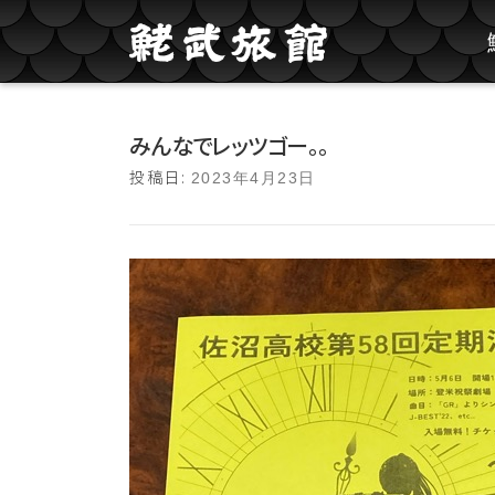
コンテンツへスキップ
みんなでレッツゴー。。
投稿日:
2023年4月23日