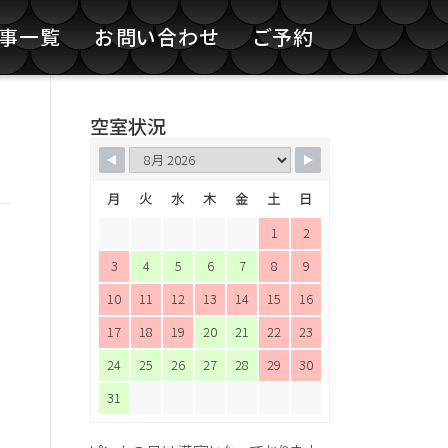
記事一覧
お問い合わせ
ご予約
空室状況
月
火
水
木
金
土
日
1
2
3
4
5
6
7
8
9
10
11
12
13
14
15
16
17
18
19
20
21
22
23
24
25
26
27
28
29
30
31