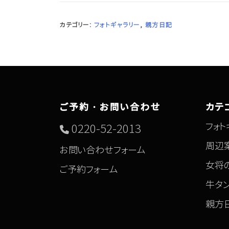
カテゴリー:
フォトギャラリー
,
親方日記
ご予約・お問い合わせ
カテ
フォト
0220-52-2013
周辺
お問い合わせフォーム
女将
ご予約フォーム
牛タ
親方