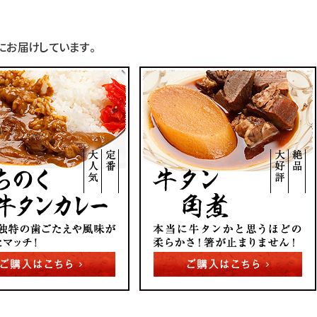
お届けしています。