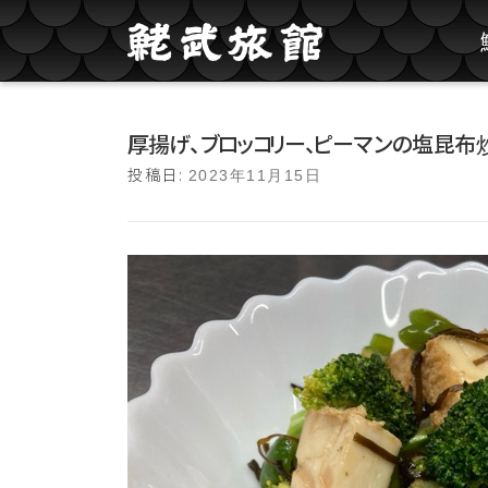
コンテンツへスキップ
厚揚げ、ブロッコリー、ピーマンの塩昆布炒
投稿日:
2023年11月15日