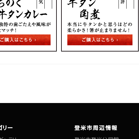
ゴリー
登米市周辺情報