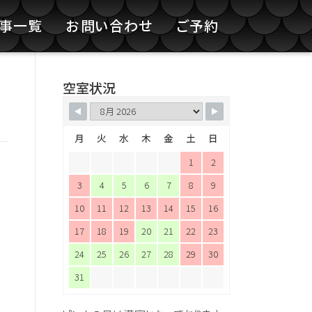
記事一覧
お問い合わせ
ご予約
空室状況
月
火
水
木
金
土
日
1
2
3
4
5
6
7
8
9
10
11
12
13
14
15
16
17
18
19
20
21
22
23
24
25
26
27
28
29
30
31