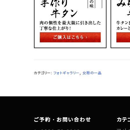
カテゴリー:
フォトギャラリー
,
女将の一品
ご予約・お問い合わせ
カテ