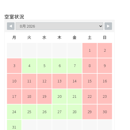
空室状況
月
火
水
木
金
土
日
1
2
3
4
5
6
7
8
9
10
11
12
13
14
15
16
17
18
19
20
21
22
23
24
25
26
27
28
29
30
31