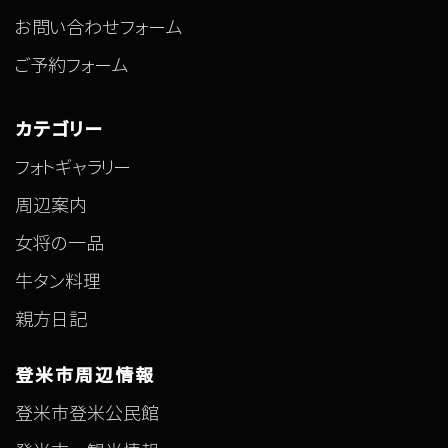
お問い合わせフォーム
ご予約フォーム
カテゴリー
フォトギャラリー
周辺案内
女将の一品
牛タン料理
親方日記
登米市周辺情報
登米市登米公民館