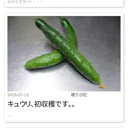
分からスタート・・ …
親方日記
2019-07-13
キュウリ、初収穫です。。
…