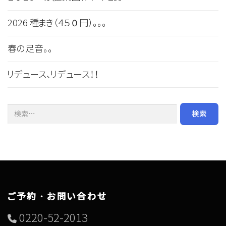
2026 種まき（４５０円）。。。
春の足音。。
リデュース、リデュース！！
検索:
ご予約・お問い合わせ
0220-52-2013