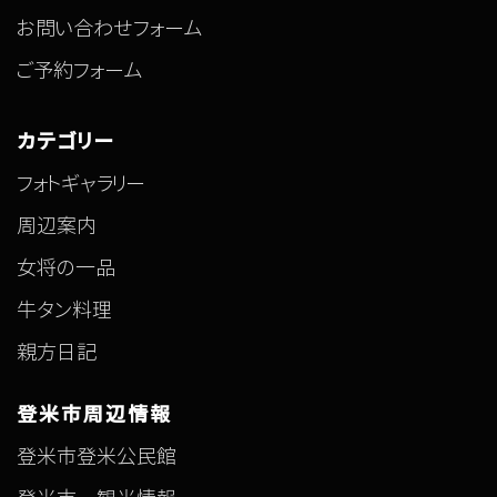
お問い合わせフォーム
ご予約フォーム
カテゴリー
フォトギャラリー
周辺案内
女将の一品
牛タン料理
親方日記
登米市周辺情報
登米市登米公民館