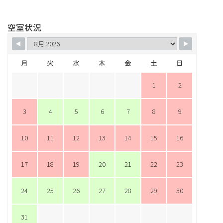
空室状況
月
火
水
木
金
土
日
1
2
3
4
5
6
7
8
9
10
11
12
13
14
15
16
17
18
19
20
21
22
23
24
25
26
27
28
29
30
31