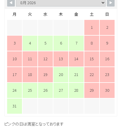
月
火
水
木
金
土
日
1
2
3
4
5
6
7
8
9
10
11
12
13
14
15
16
17
18
19
20
21
22
23
24
25
26
27
28
29
30
31
ピンクの日は満室となっております