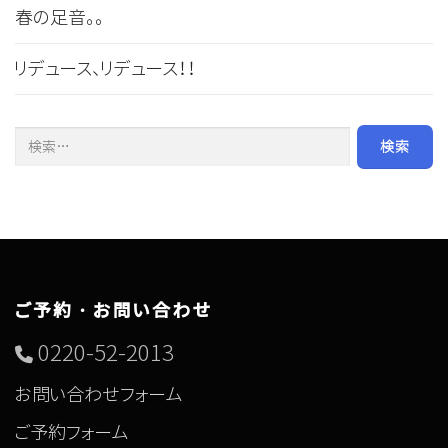
春の足音。。
リデュース、リデュース！！
検索:
ご予約・お問い合わせ
0220-52-2013
お問い合わせフォーム
ご予約フォーム