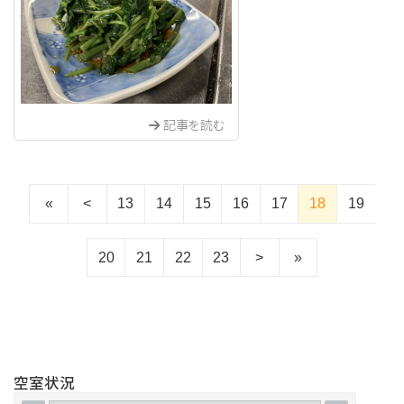
記事を読む
«
<
13
14
15
16
17
18
19
20
21
22
23
>
»
空室状況