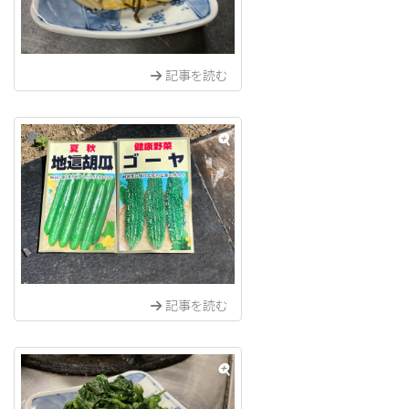
記事を読む
記事を読む