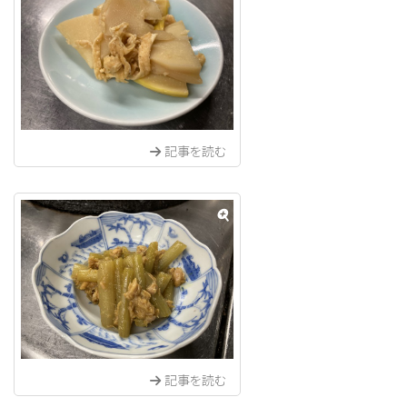
記事を読む
記事を読む