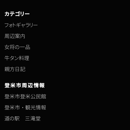
カテゴリー
フォトギャラリー
周辺案内
女将の一品
牛タン料理
親方日記
登米市周辺情報
登米市登米公民館
登米市・観光情報
道の駅 三滝堂