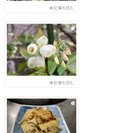
記事を読む
記事を読む