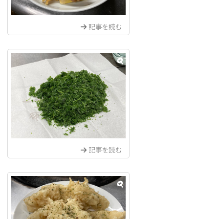
記事を読む
記事を読む