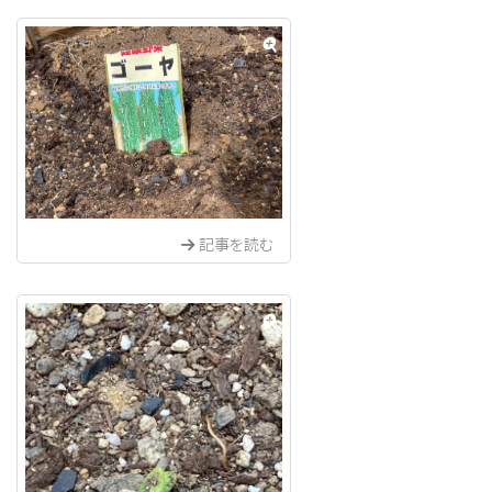
記事を読む