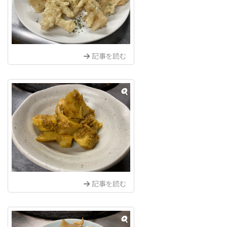
記事を読む
記事を読む