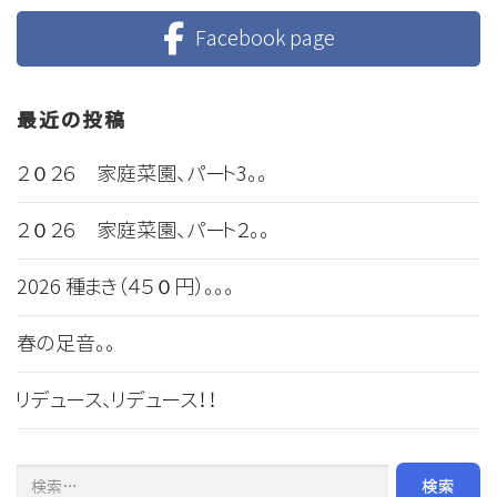
Facebook page
最近の投稿
２０２６ 家庭菜園、パート3。。
２０２６ 家庭菜園、パート２。。
2026 種まき（４５０円）。。。
春の足音。。
リデュース、リデュース！！
検索: