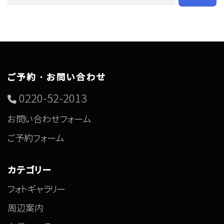
ご予約・お問い合わせ
0220-52-2013
お問い合わせフォーム
ご予約フォーム
カテゴリー
フォトギャラリー
周辺案内