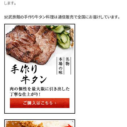
します。
鮱武旅館の手作り牛タン料理は通信販売で全国にお届けしています。