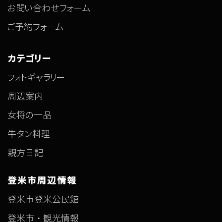
お問い合わせフォーム
ご予約フォーム
カテゴリー
フォトギャラリー
周辺案内
女将の一品
牛タン料理
親方日記
登米市周辺情報
登米市登米公民館
登米市・観光情報