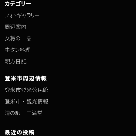
カテゴリー
フォトギャラリー
周辺案内
女将の一品
牛タン料理
親方日記
登米市周辺情報
登米市登米公民館
登米市・観光情報
道の駅 三滝堂
最近の投稿