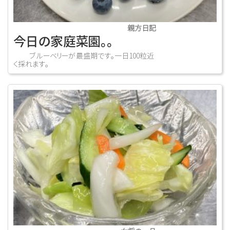
親方日記
今日の家庭菜園。。
ブルーベリーが最盛期です。一日100粒近
く採れます。