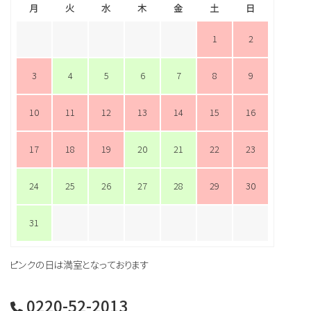
月
火
水
木
金
土
日
1
2
3
4
5
6
7
8
9
10
11
12
13
14
15
16
17
18
19
20
21
22
23
24
25
26
27
28
29
30
31
ピンクの日は満室となっております
0220-52-2013