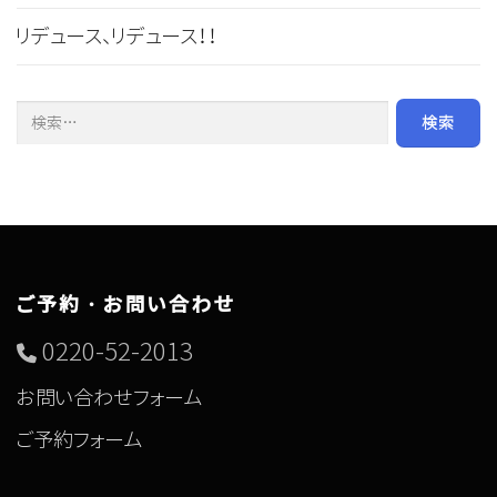
リデュース、リデュース！！
検索:
ご予約・お問い合わせ
0220-52-2013
お問い合わせフォーム
ご予約フォーム