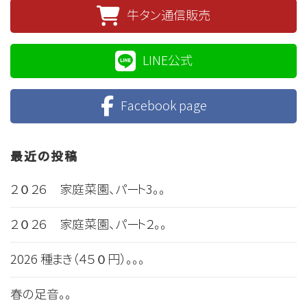
牛タン通信販売
LINE公式
Facebook page
最近の投稿
２０２６ 家庭菜園、パート3。。
２０２６ 家庭菜園、パート２。。
2026 種まき（４５０円）。。。
春の足音。。